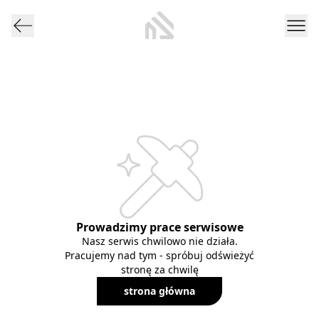
Prowadzimy prace serwisowe
Nasz serwis chwilowo nie działa.
Pracujemy nad tym - spróbuj odświeżyć
stronę za chwilę
strona główna