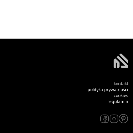
kontakt
polityka prywatności
cookies
regulamin