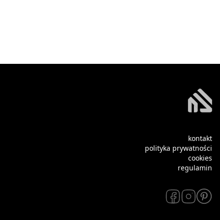
kontakt
polityka prywatności
cookies
regulamin