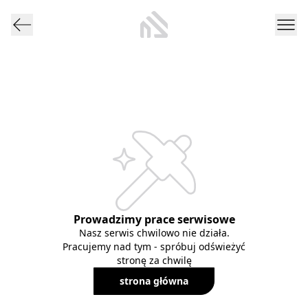
Prowadzimy prace serwisowe
Nasz serwis chwilowo nie działa.
Pracujemy nad tym - spróbuj odświeżyć
stronę za chwilę
strona główna