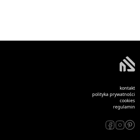
kontakt
polityka prywatności
cookies
regulamin