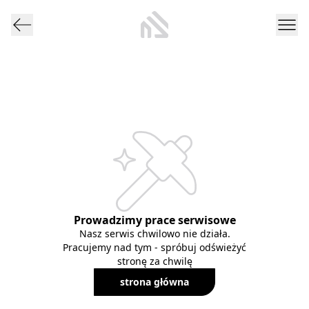
Prowadzimy prace serwisowe
Nasz serwis chwilowo nie działa.
Pracujemy nad tym - spróbuj odświeżyć
stronę za chwilę
strona główna