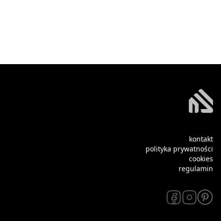
kontakt
polityka prywatności
cookies
regulamin