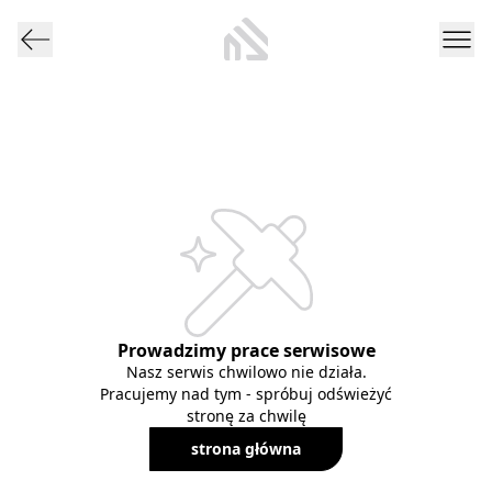
Prowadzimy prace serwisowe
Nasz serwis chwilowo nie działa.
Pracujemy nad tym - spróbuj odświeżyć
stronę za chwilę
strona główna