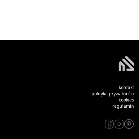
kontakt
polityka prywatności
cookies
regulamin