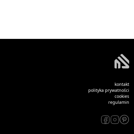
kontakt
polityka prywatności
cookies
regulamin