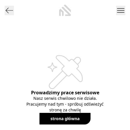
Prowadzimy prace serwisowe
Nasz serwis chwilowo nie działa.
Pracujemy nad tym - spróbuj odświeżyć
stronę za chwilę
strona główna