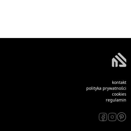
kontakt
polityka prywatności
cookies
regulamin