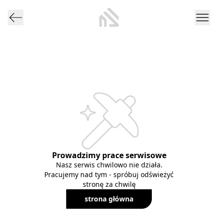
Prowadzimy prace serwisowe
Nasz serwis chwilowo nie działa.
Pracujemy nad tym - spróbuj odświeżyć
stronę za chwilę
strona główna