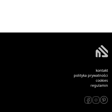
kontakt
polityka prywatności
cookies
regulamin