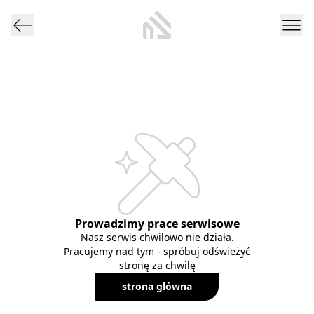
Prowadzimy prace serwisowe
Nasz serwis chwilowo nie działa.
Pracujemy nad tym - spróbuj odświeżyć
stronę za chwilę
strona główna