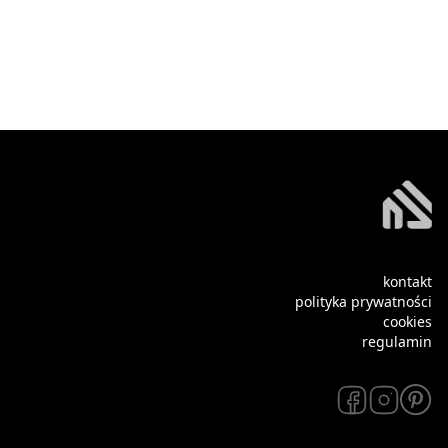
kontakt
polityka prywatności
cookies
regulamin