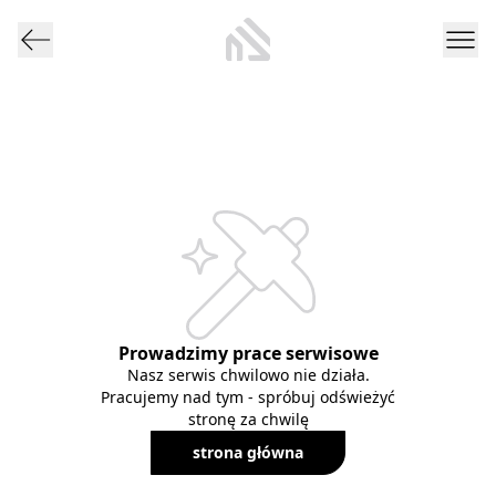
Prowadzimy prace serwisowe
Nasz serwis chwilowo nie działa.
Pracujemy nad tym - spróbuj odświeżyć
stronę za chwilę
strona główna