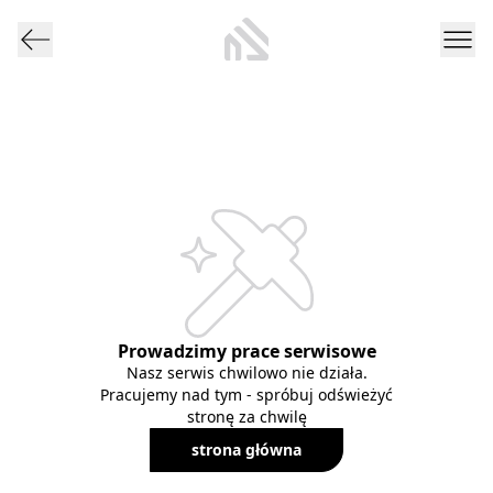
Prowadzimy prace serwisowe
Nasz serwis chwilowo nie działa.
Pracujemy nad tym - spróbuj odświeżyć
stronę za chwilę
strona główna