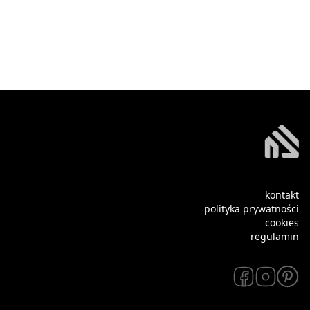
kontakt
polityka prywatności
cookies
regulamin