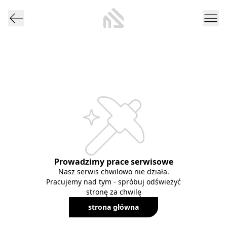
Prowadzimy prace serwisowe
Nasz serwis chwilowo nie działa.
Pracujemy nad tym - spróbuj odświeżyć
stronę za chwilę
strona główna