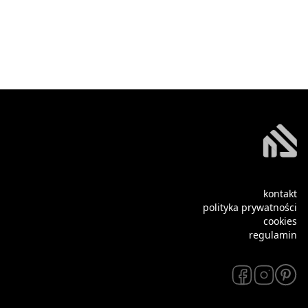
kontakt
polityka prywatności
cookies
regulamin