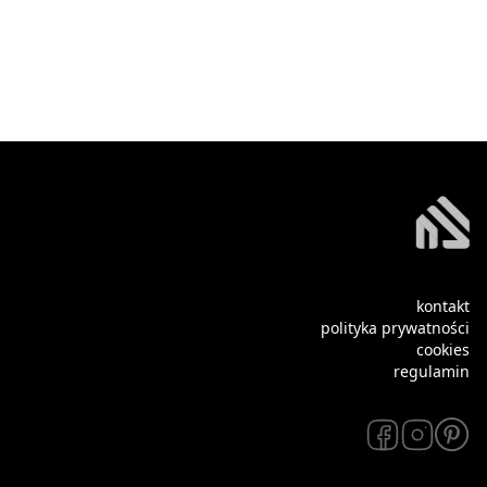
kontakt
polityka prywatności
cookies
regulamin