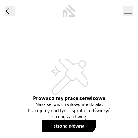
Prowadzimy prace serwisowe
Nasz serwis chwilowo nie działa.
Pracujemy nad tym - spróbuj odświeżyć
stronę za chwilę
strona główna