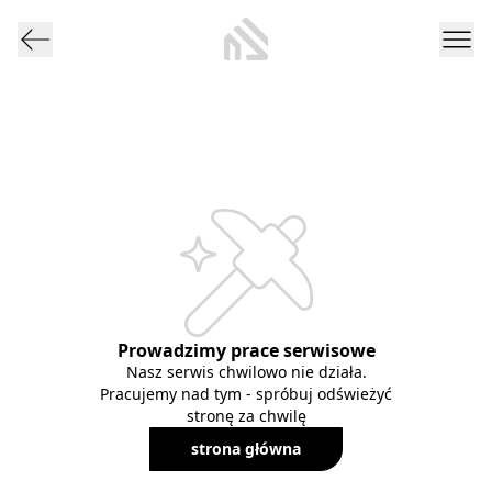
Prowadzimy prace serwisowe
Nasz serwis chwilowo nie działa.
Pracujemy nad tym - spróbuj odświeżyć
stronę za chwilę
strona główna