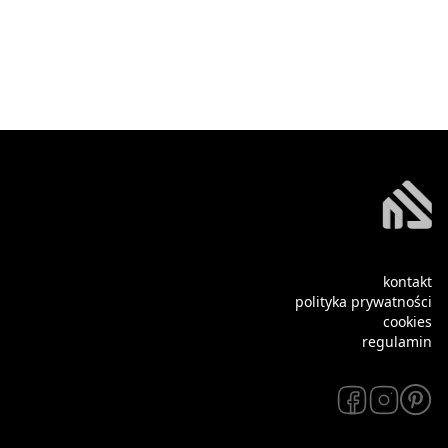
kontakt
polityka prywatności
cookies
regulamin