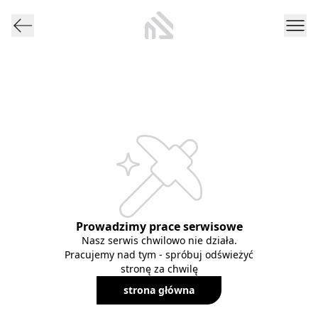
Prowadzimy prace serwisowe
Nasz serwis chwilowo nie działa.
Pracujemy nad tym - spróbuj odświeżyć
stronę za chwilę
strona główna