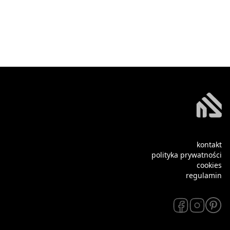
kontakt
polityka prywatności
cookies
regulamin