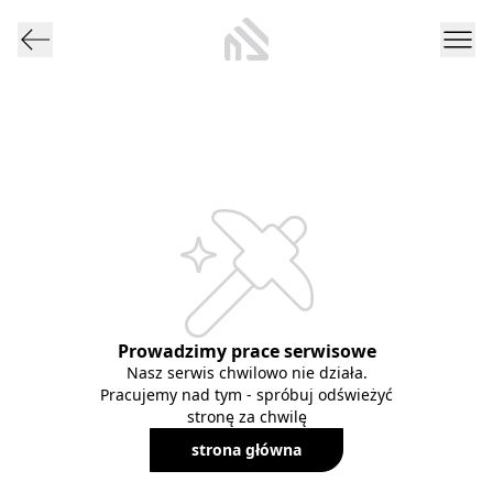
Prowadzimy prace serwisowe
Nasz serwis chwilowo nie działa.
Pracujemy nad tym - spróbuj odświeżyć
stronę za chwilę
strona główna