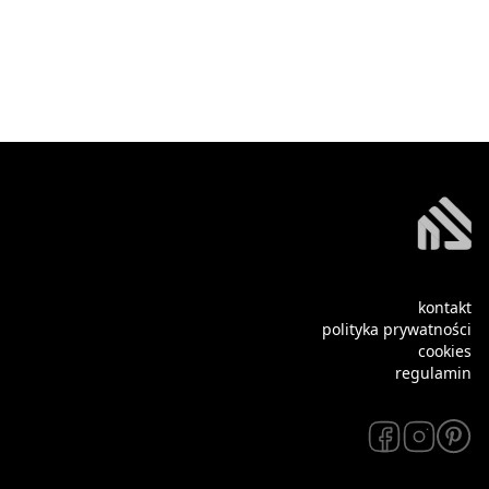
kontakt
polityka prywatności
cookies
regulamin