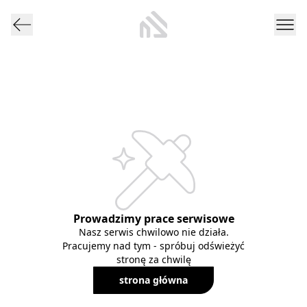
Prowadzimy prace serwisowe
Nasz serwis chwilowo nie działa.
Pracujemy nad tym - spróbuj odświeżyć
stronę za chwilę
strona główna