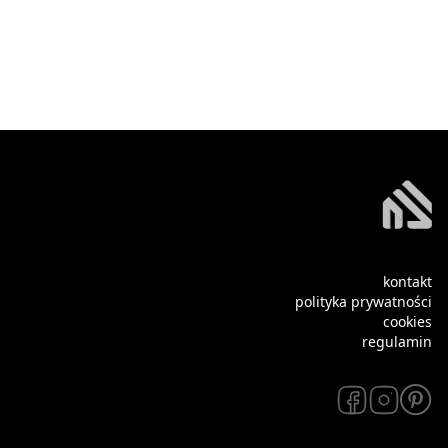
kontakt
polityka prywatności
cookies
regulamin