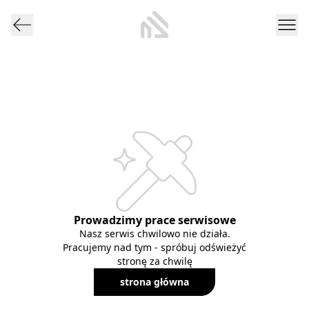
Prowadzimy prace serwisowe
Nasz serwis chwilowo nie działa.
Pracujemy nad tym - spróbuj odświeżyć
stronę za chwilę
strona główna