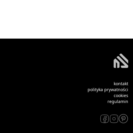
kontakt
polityka prywatności
cookies
regulamin