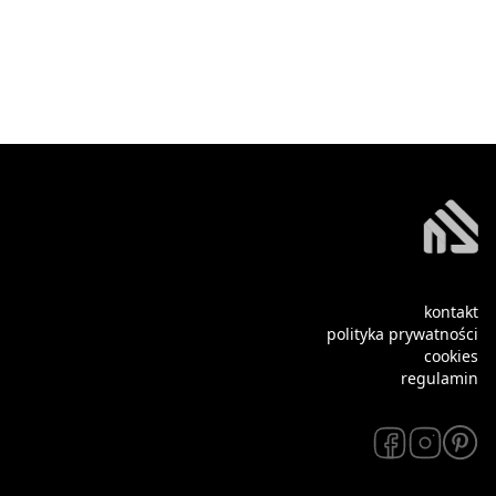
kontakt
polityka prywatności
cookies
regulamin