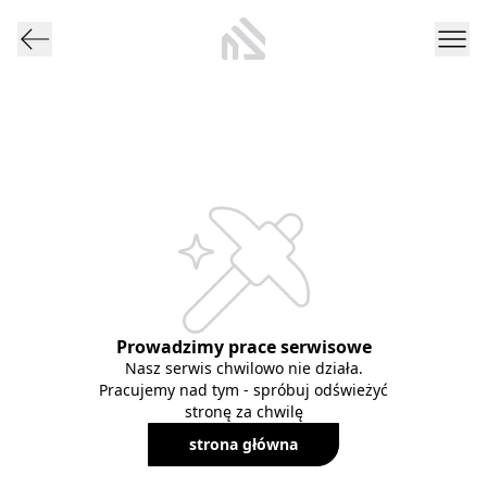
Prowadzimy prace serwisowe
Nasz serwis chwilowo nie działa.
Pracujemy nad tym - spróbuj odświeżyć
stronę za chwilę
strona główna