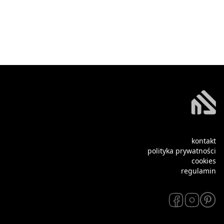
kontakt
polityka prywatności
cookies
regulamin