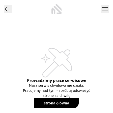
Prowadzimy prace serwisowe
Nasz serwis chwilowo nie działa.
Pracujemy nad tym - spróbuj odświeżyć
stronę za chwilę
strona główna