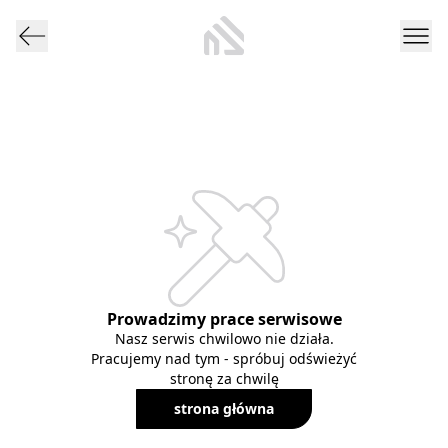
Prowadzimy prace serwisowe
Nasz serwis chwilowo nie działa.
Pracujemy nad tym - spróbuj odświeżyć
stronę za chwilę
strona główna