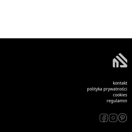
kontakt
polityka prywatności
cookies
regulamin