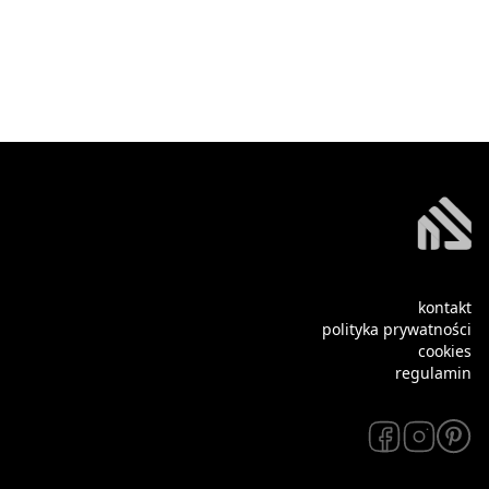
kontakt
polityka prywatności
cookies
regulamin