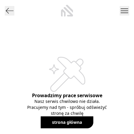
Prowadzimy prace serwisowe
Nasz serwis chwilowo nie działa.
Pracujemy nad tym - spróbuj odświeżyć
stronę za chwilę
strona główna