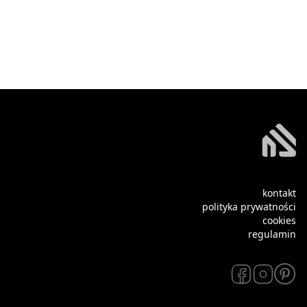
kontakt
polityka prywatności
cookies
regulamin