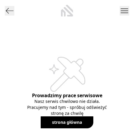
Prowadzimy prace serwisowe
Nasz serwis chwilowo nie działa.
Pracujemy nad tym - spróbuj odświeżyć
stronę za chwilę
strona główna