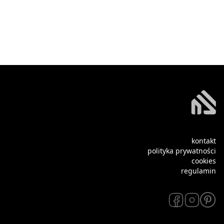
kontakt
polityka prywatności
cookies
regulamin