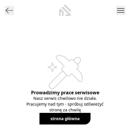
Prowadzimy prace serwisowe
Nasz serwis chwilowo nie działa.
Pracujemy nad tym - spróbuj odświeżyć
stronę za chwilę
strona główna