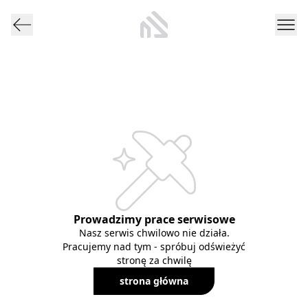
Prowadzimy prace serwisowe
Nasz serwis chwilowo nie działa.
Pracujemy nad tym - spróbuj odświeżyć
stronę za chwilę
strona główna