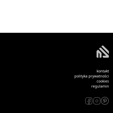
kontakt
polityka prywatności
cookies
regulamin