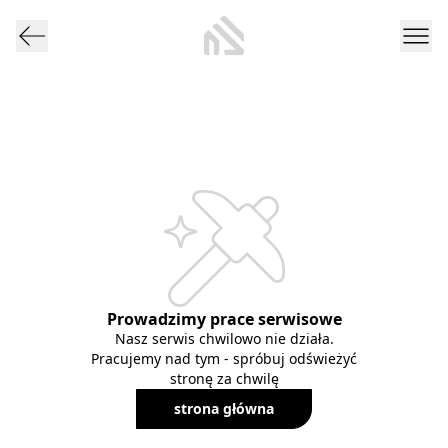
Prowadzimy prace serwisowe
Nasz serwis chwilowo nie działa.
Pracujemy nad tym - spróbuj odświeżyć
stronę za chwilę
strona główna