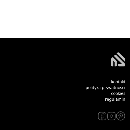
kontakt
polityka prywatności
cookies
regulamin