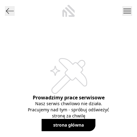
Prowadzimy prace serwisowe
Nasz serwis chwilowo nie działa.
Pracujemy nad tym - spróbuj odświeżyć
stronę za chwilę
strona główna