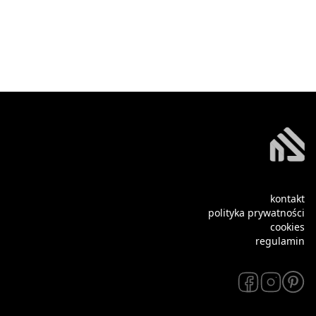
kontakt
polityka prywatności
cookies
regulamin