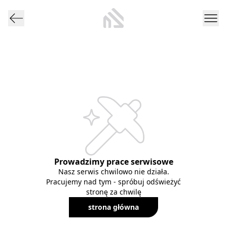
Prowadzimy prace serwisowe
Nasz serwis chwilowo nie działa.
Pracujemy nad tym - spróbuj odświeżyć
stronę za chwilę
strona główna