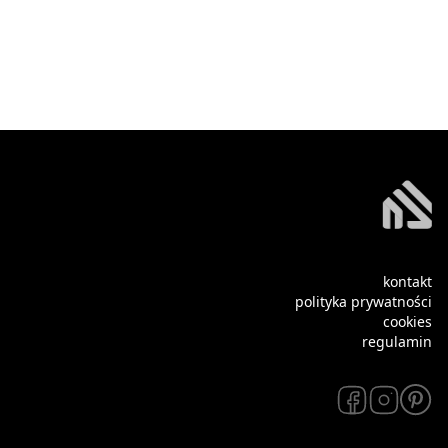
kontakt
polityka prywatności
cookies
regulamin