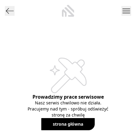
Prowadzimy prace serwisowe
Nasz serwis chwilowo nie działa.
Pracujemy nad tym - spróbuj odświeżyć
stronę za chwilę
strona główna