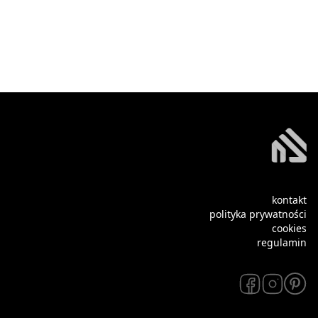
kontakt
polityka prywatności
cookies
regulamin