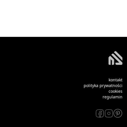
kontakt
polityka prywatności
cookies
regulamin