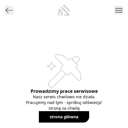
Prowadzimy prace serwisowe
Nasz serwis chwilowo nie działa.
Pracujemy nad tym - spróbuj odświeżyć
stronę za chwilę
strona główna