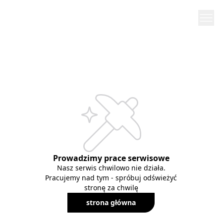
Prowadzimy prace serwisowe
Nasz serwis chwilowo nie działa.
Pracujemy nad tym - spróbuj odświeżyć
stronę za chwilę
strona główna