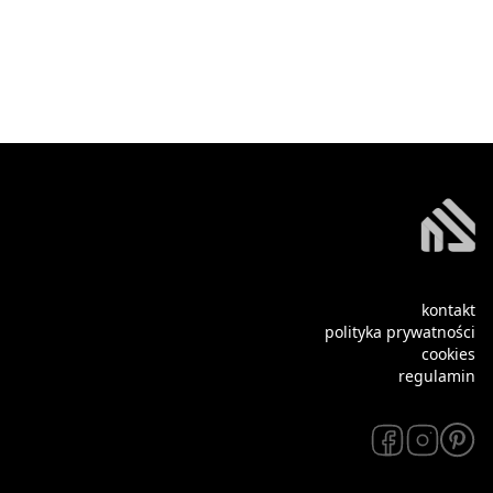
kontakt
polityka prywatności
cookies
regulamin