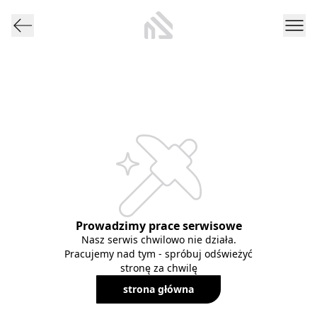
Prowadzimy prace serwisowe
Nasz serwis chwilowo nie działa.
Pracujemy nad tym - spróbuj odświeżyć
stronę za chwilę
strona główna