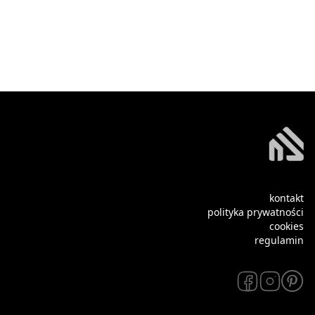
kontakt
polityka prywatności
cookies
regulamin