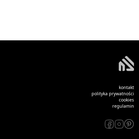
kontakt
polityka prywatności
cookies
regulamin