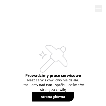
Prowadzimy prace serwisowe
Nasz serwis chwilowo nie działa.
Pracujemy nad tym - spróbuj odświeżyć
stronę za chwilę
strona główna