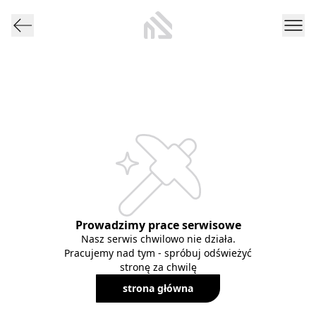
Prowadzimy prace serwisowe
Nasz serwis chwilowo nie działa.
Pracujemy nad tym - spróbuj odświeżyć
stronę za chwilę
strona główna