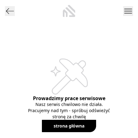
Prowadzimy prace serwisowe
Nasz serwis chwilowo nie działa.
Pracujemy nad tym - spróbuj odświeżyć
stronę za chwilę
strona główna