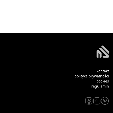
kontakt
polityka prywatności
cookies
regulamin