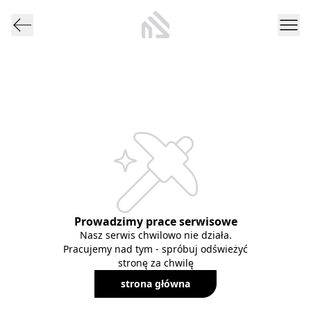
Prowadzimy prace serwisowe
Nasz serwis chwilowo nie działa.
Pracujemy nad tym - spróbuj odświeżyć
stronę za chwilę
strona główna