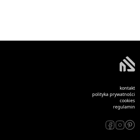
kontakt
polityka prywatności
cookies
regulamin