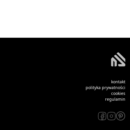
kontakt
polityka prywatności
cookies
regulamin