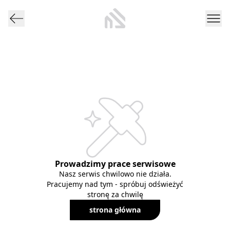
Prowadzimy prace serwisowe
Nasz serwis chwilowo nie działa.
Pracujemy nad tym - spróbuj odświeżyć
stronę za chwilę
strona główna