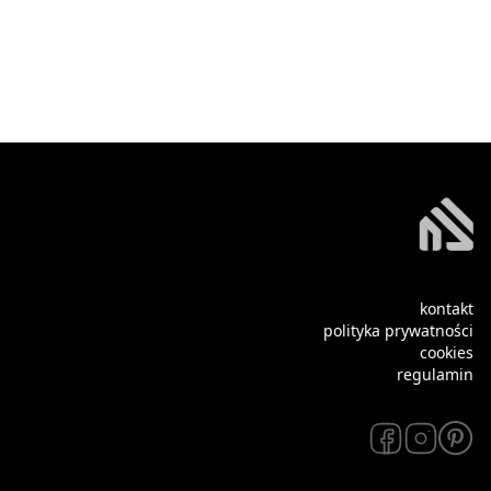
kontakt
polityka prywatności
cookies
regulamin