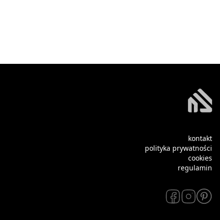
kontakt
polityka prywatności
cookies
regulamin