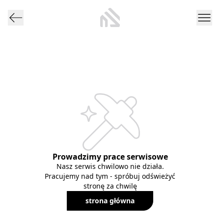
Prowadzimy prace serwisowe
Nasz serwis chwilowo nie działa.
Pracujemy nad tym - spróbuj odświeżyć
stronę za chwilę
strona główna