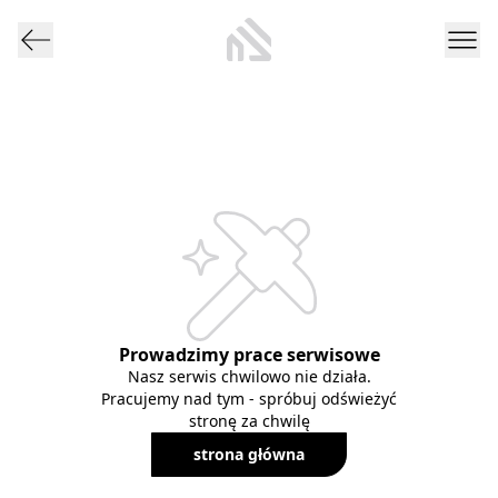
Prowadzimy prace serwisowe
Nasz serwis chwilowo nie działa.
Pracujemy nad tym - spróbuj odświeżyć
stronę za chwilę
strona główna