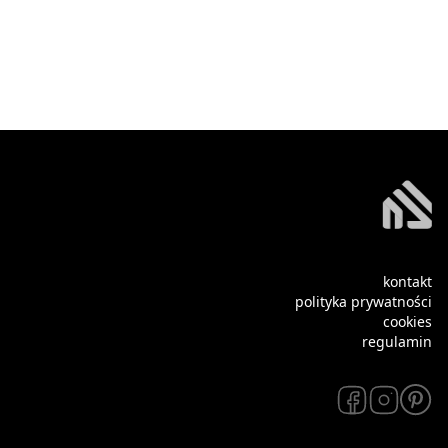
kontakt
polityka prywatności
cookies
regulamin