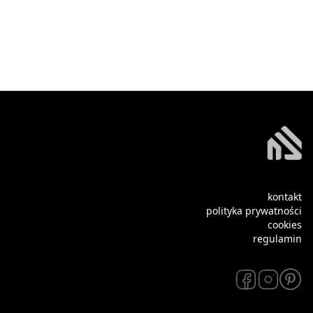
kontakt
polityka prywatności
cookies
regulamin