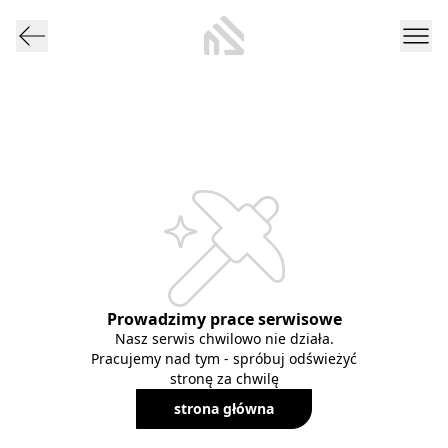
Prowadzimy prace serwisowe
Nasz serwis chwilowo nie działa.
Pracujemy nad tym - spróbuj odświeżyć
stronę za chwilę
strona główna