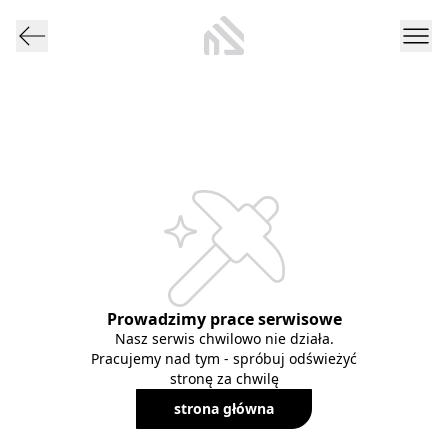
Prowadzimy prace serwisowe
Nasz serwis chwilowo nie działa.
Pracujemy nad tym - spróbuj odświeżyć
stronę za chwilę
strona główna