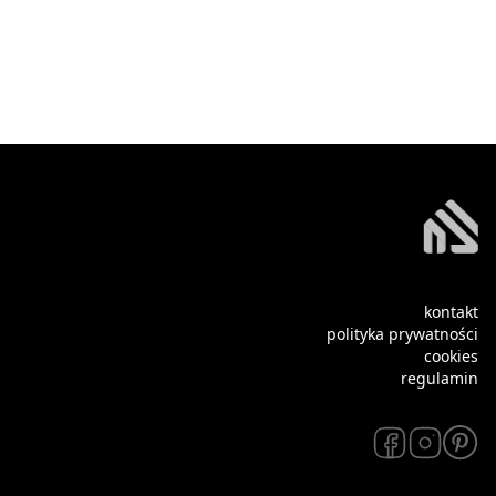
kontakt
polityka prywatności
cookies
regulamin