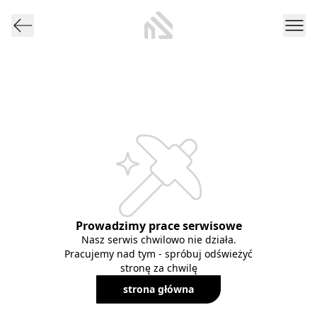
Prowadzimy prace serwisowe
Nasz serwis chwilowo nie działa.
Pracujemy nad tym - spróbuj odświeżyć
stronę za chwilę
strona główna