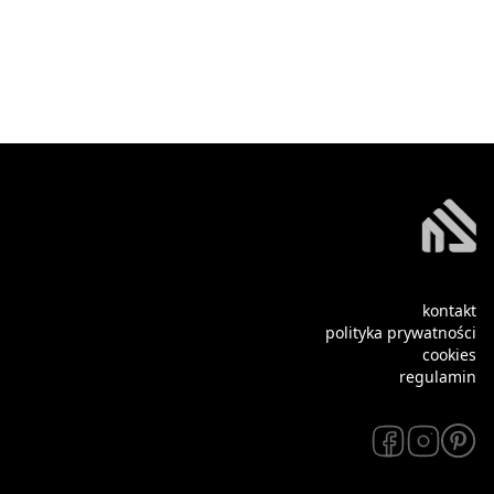
kontakt
polityka prywatności
cookies
regulamin