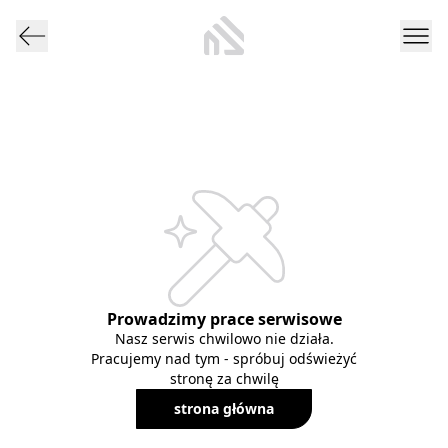
Prowadzimy prace serwisowe
Nasz serwis chwilowo nie działa.
Pracujemy nad tym - spróbuj odświeżyć
stronę za chwilę
strona główna