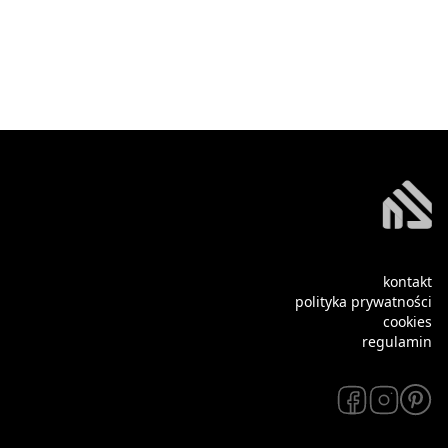
kontakt
polityka prywatności
cookies
regulamin