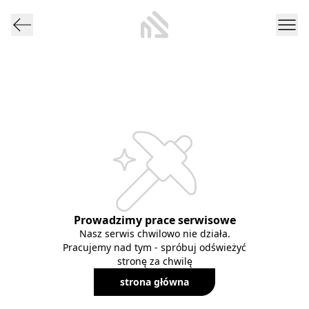
Prowadzimy prace serwisowe
Nasz serwis chwilowo nie działa.
Pracujemy nad tym - spróbuj odświeżyć
stronę za chwilę
strona główna