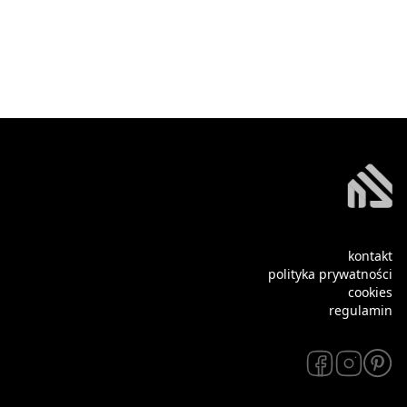
kontakt
polityka prywatności
cookies
regulamin