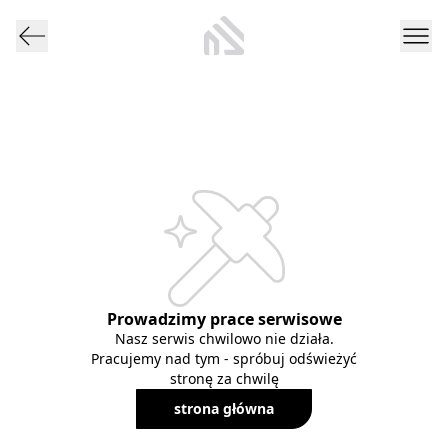
Prowadzimy prace serwisowe
Nasz serwis chwilowo nie działa.
Pracujemy nad tym - spróbuj odświeżyć
stronę za chwilę
strona główna