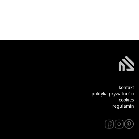
kontakt
polityka prywatności
cookies
regulamin