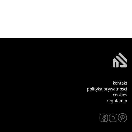
kontakt
polityka prywatności
cookies
regulamin