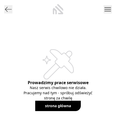
Prowadzimy prace serwisowe
Nasz serwis chwilowo nie działa.
Pracujemy nad tym - spróbuj odświeżyć
stronę za chwilę
strona główna