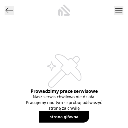
Prowadzimy prace serwisowe
Nasz serwis chwilowo nie działa.
Pracujemy nad tym - spróbuj odświeżyć
stronę za chwilę
strona główna