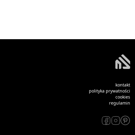
kontakt
polityka prywatności
cookies
regulamin