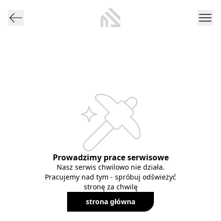
Prowadzimy prace serwisowe
Nasz serwis chwilowo nie działa.
Pracujemy nad tym - spróbuj odświeżyć
stronę za chwilę
strona główna