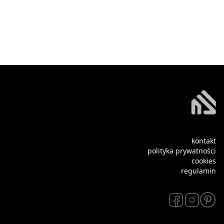
kontakt
polityka prywatności
cookies
regulamin