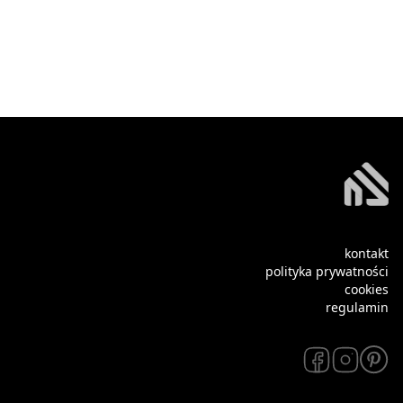
kontakt
polityka prywatności
cookies
regulamin