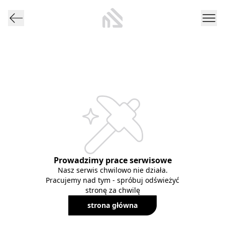
Prowadzimy prace serwisowe
Nasz serwis chwilowo nie działa.
Pracujemy nad tym - spróbuj odświeżyć
stronę za chwilę
strona główna