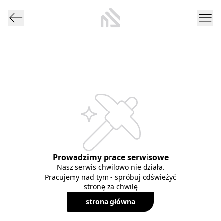
Prowadzimy prace serwisowe
Nasz serwis chwilowo nie działa.
Pracujemy nad tym - spróbuj odświeżyć
stronę za chwilę
strona główna