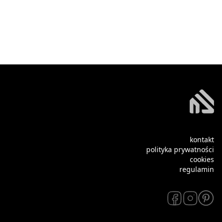
kontakt
polityka prywatności
cookies
regulamin